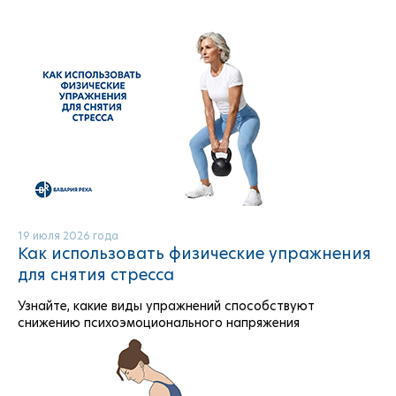
19 июля 2026 года
Как использовать физические упражнения
для снятия стресса
Узнайте, какие виды упражнений способствуют
снижению психоэмоционального напряжения