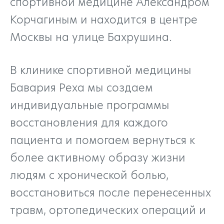
спортивной медицине Александром
Корчагиным и находится в центре
Москвы на улице Бахрушина.
В клинике спортивной медицины
Бавария Реха мы создаем
индивидуальные программы
восстановления для каждого
пациента и помогаем вернуться к
более активному образу жизни
людям с хронической болью,
восстановиться после перенесенных
травм, ортопедических операций и