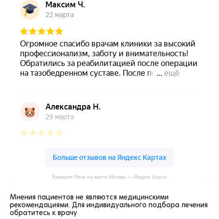
Бавария Реха на карте Москвы — Яндекс Карты
Мнения пациентов не являются медицинскими
рекомендациями. Для индивидуального подбора лечения
обратитесь к врачу