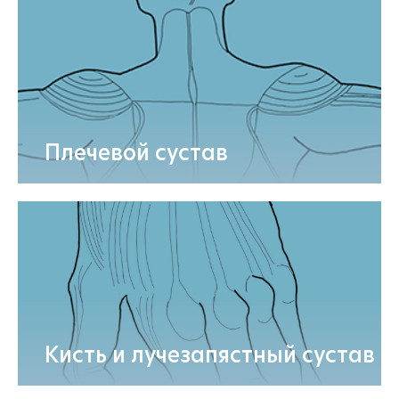
Плечевой сустав
Кисть и лучезапястный сустав