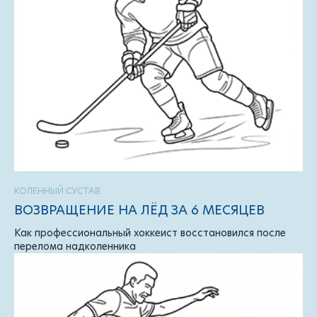
КОЛЕННЫЙ СУСТАВ
ВОЗВРАЩЕНИЕ НА ЛЁД ЗА 6 МЕСЯЦЕВ
Как профессиональный хоккеист восстановился после
перелома надколенника