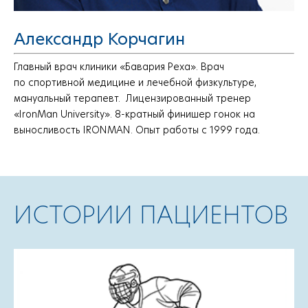
Александр Корчагин
Главный врач клиники «Бавария Реха». Врач
по спортивной медицине и лечебной физкультуре,
мануальный терапевт. Лицензированный тренер
«IronMan University». 8-кратный финишер гонок на
выносливость IRONMAN. Опыт работы c 1999 года.
ИСТОРИИ ПАЦИЕНТОВ