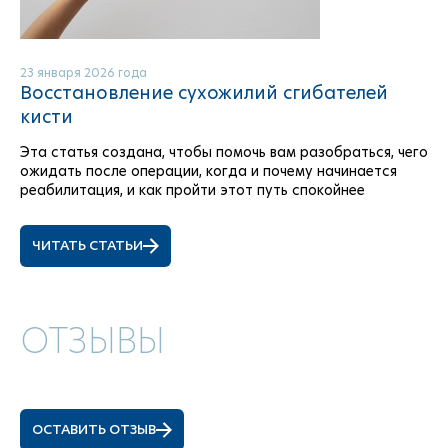
23 января 2026 года
Восстановление сухожилий сгибателей
кисти
Эта статья создана, чтобы помочь вам разобраться, чего
ожидать после операции, когда и почему начинается
реабилитация, и как пройти этот путь спокойнее
ЧИТАТЬ СТАТЬИ
ОТЗЫВЫ
ОСТАВИТЬ ОТЗЫВ