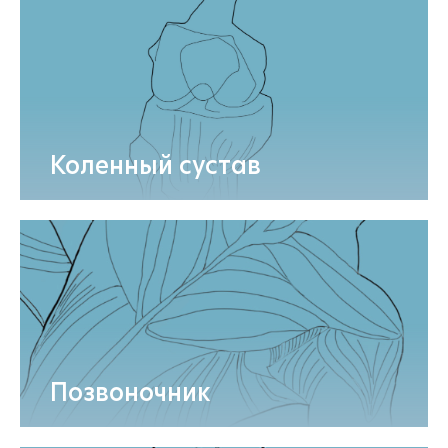
Коленный сустав
Позвоночник