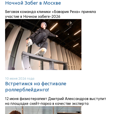
Ночной Забег в Москве
Беговая команда клиники «Бавария Реха» приняла
участие в Ночном забеге–2026
10 июня 2026 года
Встретимся на фестивале
роллерблейдинга!
12 июня физиотерапевт Дмитрий Александров выступит
на площадке скейт-парка в качестве эксперта