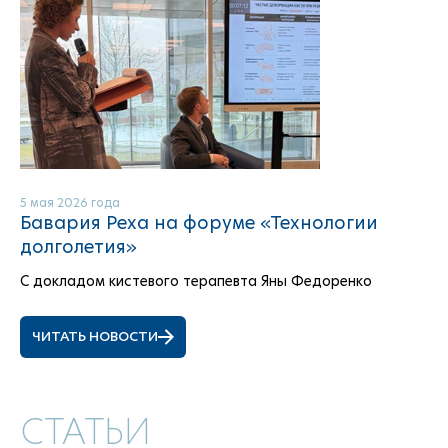
5 мая 2026 года
Бавария Реха на форуме «Технологии
долголетия»
С докладом кистевого терапевта Яны Федоренко
ЧИТАТЬ НОВОСТИ
СТАТЬИ