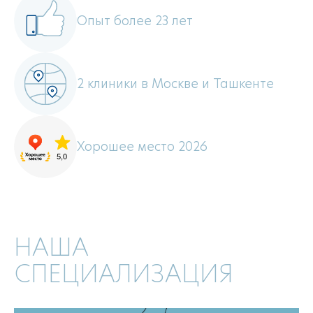
Опыт более 23 лет
2 клиники в Москве и Ташкенте
Хорошее место 2026
НАША
СПЕЦИАЛИЗАЦИЯ