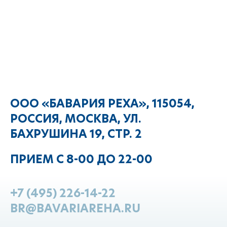
ООО «БАВАРИЯ РЕХА», 115054,
РОССИЯ, МОСКВА, УЛ.
БАХРУШИНА 19, СТР. 2
ПРИЕМ С 8-00 ДО 22-00
+7 (495) 226-14-22
BR@BAVARIAREHA.RU