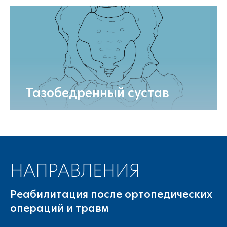
Тазобедренный сустав
НАПРАВЛЕНИЯ
Реабилитация после ортопедических
операций и травм