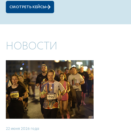
СМОТРЕТЬ КЕЙСЫ
НОВОСТИ
22 июня 2026 года