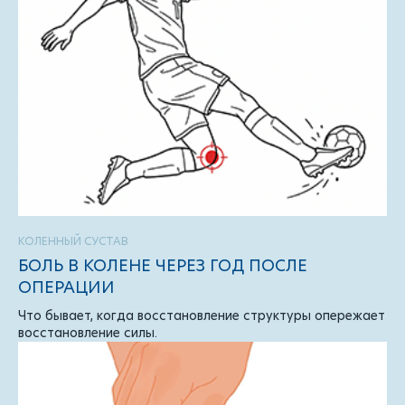
КОЛЕННЫЙ СУСТАВ
БОЛЬ В КОЛЕНЕ ЧЕРЕЗ ГОД ПОСЛЕ
ОПЕРАЦИИ
Что бывает, когда восстановление структуры опережает
восстановление силы.