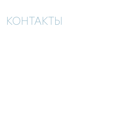
КОНТАКТЫ