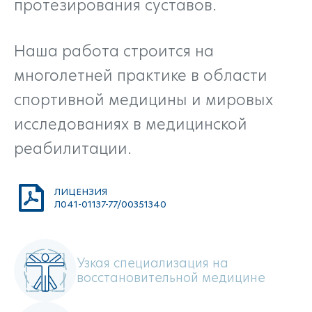
протезирования суставов.
Наша работа строится на
многолетней практике в области
спортивной медицины и мировых
исследованиях в медицинской
реабилитации.
ЛИЦЕНЗИЯ
Л041-01137-77/00351340
Узкая специализация на
восстановительной медицине