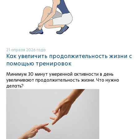
21 апреля 2026 года
Как увеличить продолжительность жизни с
помощью тренировок
Минимум 30 минут умеренной активности в день
увеличивают продолжительность жизни. Что нужно
делать?