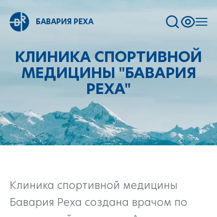
БАВАРИЯ РЕХА
КЛИНИКА СПОРТИВНОЙ
МЕДИЦИНЫ "БАВАРИЯ
РЕХА"
Клиника спортивной медицины
Бавария Реха создана врачом по