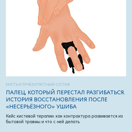
КИСТЬ И ЛУЧЕЗАПЯСТНЫЙ СУСТАВ
ПАЛЕЦ, КОТОРЫЙ ПЕРЕСТАЛ РАЗГИБАТЬСЯ.
ИСТОРИЯ ВОССТАНОВЛЕНИЯ ПОСЛЕ
«НЕСЕРЬЁЗНОГО» УШИБА
Кейс кистевой терапии: как контрактура развивается из
бытовой травмы и что с ней делать