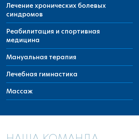
Лечение хронических болевых
синдромов
Реабилитация и спортивная
медицина
Мануальная терапия
Лечебная гимнастика
Массаж
НАША КОМАНДА