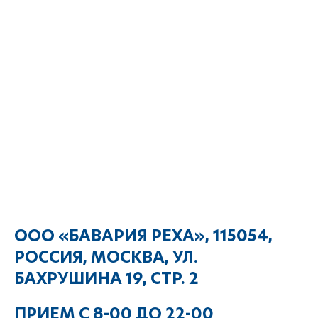
ООО «БАВАРИЯ РЕХА», 115054,
РОССИЯ, МОСКВА, УЛ.
БАХРУШИНА 19, СТР. 2
ПРИЕМ С 8-00 ДО 22-00