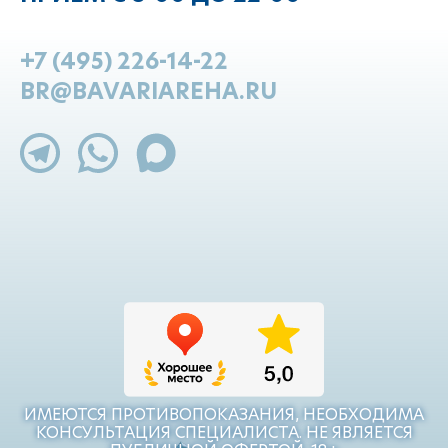
+7 (495) 226-14-22
BR@BAVARIAREHA.RU
ИМЕЮТСЯ ПРОТИВОПОКАЗАНИЯ, НЕОБХОДИМА
КОНСУЛЬТАЦИЯ СПЕЦИАЛИСТА. НЕ ЯВЛЯЕТСЯ