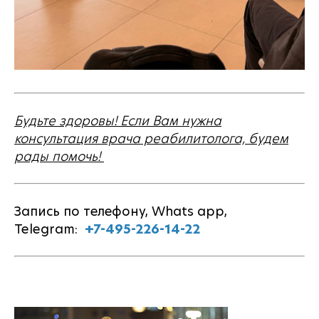
Будьте здоровы! Если Вам нужна
консультация врача реабилитолога, будем
рады помочь!
Запись по телефону, Whats app,
Telegram:
+7-495-226-14-22