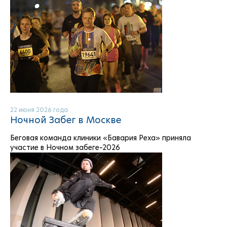
22 июня 2026 года
Ночной Забег в Москве
Беговая команда клиники «Бавария Реха» приняла
участие в Ночном забеге–2026