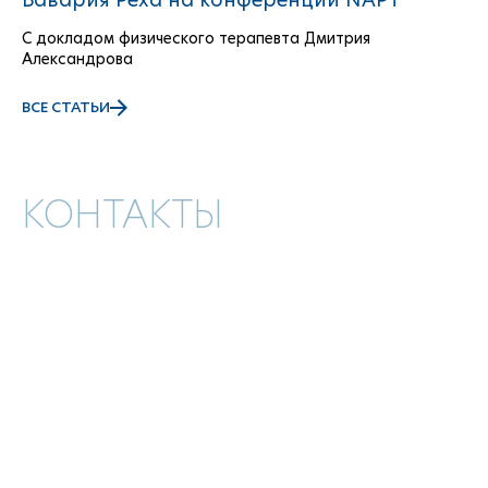
С докладом физического терапевта Дмитрия
Александрова
ВСЕ СТАТЬИ
КОНТАКТЫ