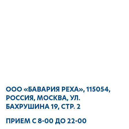
ООО «БАВАРИЯ РЕХА», 115054,
РОССИЯ, МОСКВА, УЛ.
БАХРУШИНА 19, СТР. 2
ПРИЕМ С 8-00 ДО 22-00