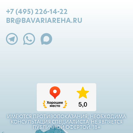
+7 (495) 226-14-22
BR@BAVARIAREHA.RU
ИМЕЮТСЯ ПРОТИВОПОКАЗАНИЯ, НЕОБХОДИМА
КОНСУЛЬТАЦИЯ СПЕЦИАЛИСТА. НЕ ЯВЛЯЕТСЯ
ПУБЛИЧНОЙ ОФЕРТОЙ. 18+