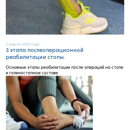
2 марта 2025 года
3 этапа послеоперационной
реабилитации стопы.
Основные этапы реабилитации после операций на стопе
и голеностопном суставе.