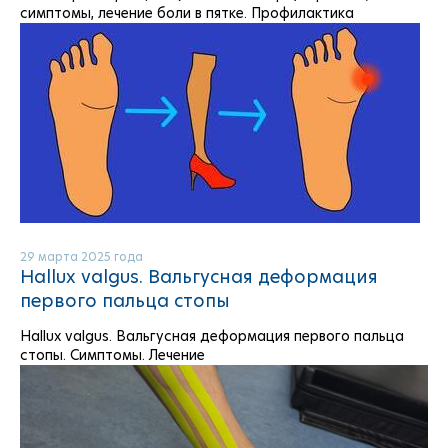
симптомы, лечение боли в пятке. Профилактика
29 марта 2025 года
Hallux valgus. Вальгусная деформация
первого пальца стопы
Hallux valgus. Вальгусная деформация первого пальца
стопы. Симптомы. Лечение