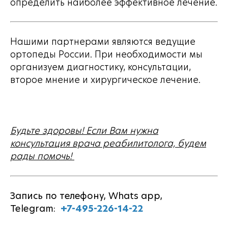
определить наиболее эффективное лечение.
Нашими партнерами являются ведущие
ортопеды России. При необходимости мы
организуем диагностику, консультации,
второе мнение и хирургическое лечение.
Будьте здоровы! Если Вам нужна
консультация врача реабилитолога, будем
рады помочь!
Запись по телефону, Whats app,
Telegram:
+7-495-226-14-22