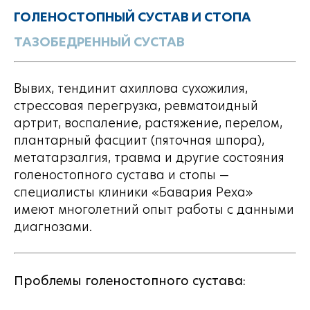
ГОЛЕНОСТОПНЫЙ СУСТАВ И СТОПА
ТАЗОБЕДРЕННЫЙ СУСТАВ
Вывих, тендинит ахиллова сухожилия,
стрессовая перегрузка, ревматоидный
артрит, воспаление, растяжение, перелом,
плантарный фасциит (пяточная шпора),
метатарзалгия, травма и другие состояния
голеностопного сустава и стопы —
специалисты клиники «Бавария Реха»
имеют многолетний опыт работы с данными
диагнозами.
Проблемы голеностопного сустава: