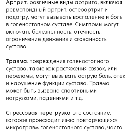
Артрит:
различные виды артрита, включая
ревматоидный артрит, остеоартрит и
подагру, могут вызывать воспаление и боль
в голеностопном суставе. Симптомы могут
включать болезненность, отечность,
ограничение движения и скованность
сустава.
Травма:
повреждения голеностопного
сустава, такие как растяжения связок, или
переломы, могут вызывать острую боль, отек
и нарушение функции сустава. Травма
может быть вызвана спортивными
нагрузками, падениями и т.д.
Стрессовая перегрузка:
это состояние,
которое происходит из-за повторяющихся
микротравм голеностопного сустава, часто