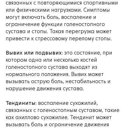
связанных с повторяющимися спортивными
или физическими нагрузками. Симптомы
могут включать боль, воспаление и
ограничение функции голеностопного
сустава и стопы. Такая перегрузка может
привести к стрессовому перелому стопы.
Вывих или подвывих:
это состояние, при
котором одна или несколько костей
голеностопного сустава выходят из
нормального положения. Вывих может
вызывать острую боль, нестабильность и
нарушение движения сустава.
Тендиниты:
воспаление сухожилий,
связанных с голеностопным суставом, такие
как ахиллово сухожилие. Тендинит может
вызывать боль и ограничение движения