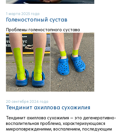
1 марта 2025 года
Голеностопный сустав
Проблемы голеностопного сустава
20 сентября 2024 года
Тендинит ахиллова сухожилия
Тендинит ахиллова сухожилия — это дегенеративно-
воспалительная проблема, характеризующаяся
микроповреждениями, воспалением, последующим