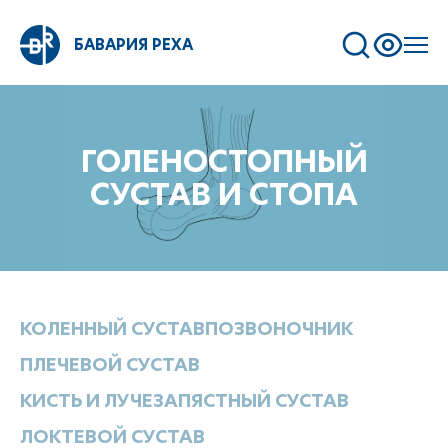
БАВАРИЯ РЕХА
ГОЛЕНОСТОПНЫЙ
СУСТАВ И СТОПА
КОЛЕННЫЙ СУСТАВ
ПОЗВОНОЧНИК
ПЛЕЧЕВОЙ СУСТАВ
КИСТЬ И ЛУЧЕЗАПЯСТНЫЙ СУСТАВ
ЛОКТЕВОЙ СУСТАВ