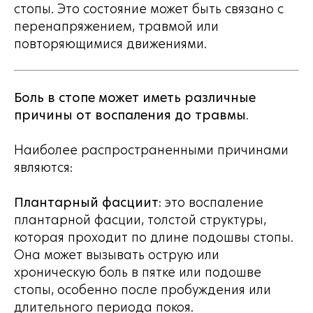
стопы. Это состояние может быть связано с
перенапряжением, травмой или
повторяющимися движениями.
Боль в стопе может иметь различные
причины от воспаления до травмы.
Наиболее распространенными причинами
являются:
Плантарный фасциит:
это воспаление
плантарной фасции, толстой структуры,
которая проходит по длине подошвы стопы.
Она может вызывать острую или
хроническую боль в пятке или подошве
стопы, особенно после пробуждения или
длительного периода покоя.