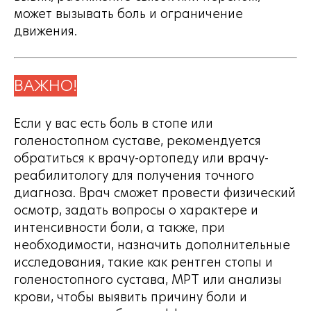
может вызывать боль и ограничение
движения.
ВАЖНО!
Если у вас есть боль в стопе или
голеностопном суставе, рекомендуется
обратиться к врачу-ортопеду или врачу-
реабилитологу для получения точного
диагноза. Врач сможет провести физический
осмотр, задать вопросы о характере и
интенсивности боли, а также, при
необходимости, назначить дополнительные
исследования, такие как рентген стопы и
голеностопного сустава, МРТ или анализы
крови, чтобы выявить причину боли и