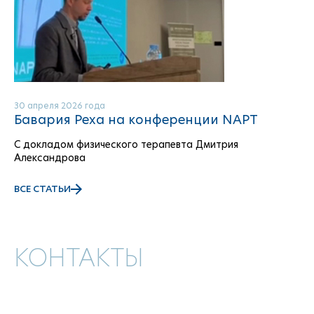
30 апреля 2026 года
Бавария Реха на конференции NAPT
С докладом физического терапевта Дмитрия
Александрова
ВСЕ СТАТЬИ
КОНТАКТЫ