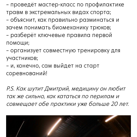
– проведёт мастер-класс по профилактике
травм в экстремальных видах спорта;
– объяснит, как правильно разминаться и
зачем понимать биомеханику трюков;
– разберёт ключевые правила первой
помощи;
– организует совместную тренировку для
участников;
– и, конечно, сам выйдет на старт
соревнований!
P.S. Как шутит Дмитрий, медицину он любит
так же сильно, как кататься по перилам и
совмещает обе практики уже больше 20 лет.