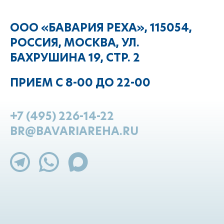
ООО «БАВАРИЯ РЕХА», 115054,
РОССИЯ, МОСКВА, УЛ.
БАХРУШИНА 19, СТР. 2
ПРИЕМ С 8-00 ДО 22-00
+7 (495) 226-14-22
BR@BAVARIAREHA.RU