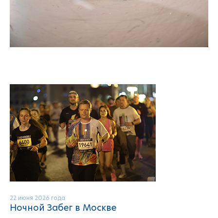
22 июня 2026 года
Ночной Забег в Москве