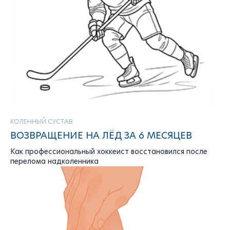
КОЛЕННЫЙ СУСТАВ
ВОЗВРАЩЕНИЕ НА ЛЁД ЗА 6 МЕСЯЦЕВ
Как профессиональный хоккеист восстановился после
перелома надколенника