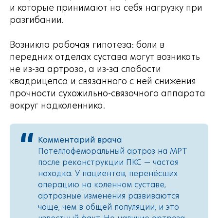
и которые принимают на себя нагрузку при
разгибании.
Возникла рабочая гипотеза: боли в
передних отделах сустава могут возникать
не из-за артроза, а из-за слабости
квадрицепса и связанного с ней снижения
прочности сухожильно-связочного аппарата
вокруг надколенника.
Комментарий врача
Пателлофеморальный артроз на МРТ
после реконструкции ПКС — частая
находка. У пациентов, перенёсших
операцию на коленном суставе,
артрозные изменения развиваются
чаще, чем в общей популяции, и это