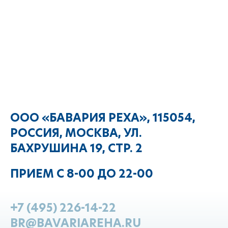
ООО «БАВАРИЯ РЕХА», 115054,
РОССИЯ, МОСКВА, УЛ.
БАХРУШИНА 19, СТР. 2
ПРИЕМ С 8-00 ДО 22-00
+7 (495) 226-14-22
BR@BAVARIAREHA.RU