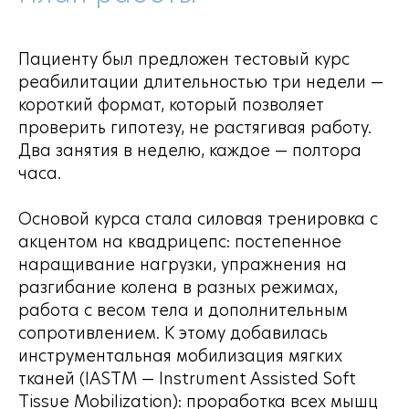
Пациенту был предложен тестовый курс
реабилитации длительностью три недели —
короткий формат, который позволяет
проверить гипотезу, не растягивая работу.
Два занятия в неделю, каждое — полтора
часа.
Основой курса стала силовая тренировка с
акцентом на квадрицепс: постепенное
наращивание нагрузки, упражнения на
разгибание колена в разных режимах,
работа с весом тела и дополнительным
сопротивлением. К этому добавилась
инструментальная мобилизация мягких
тканей (IASTM — Instrument Assisted Soft
Tissue Mobilization): проработка всех мышц