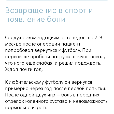
Возвращение в спорт и
появление боли
Следуя рекомендациям ортопедов, на 7–8
месяце после операции пациент
попробовал вернуться к футболу. При
первой же пробной нагрузке почувствовал,
что нога ещё слабая, и решил подождать.
Ждал почти год.
К любительскому футболу он вернулся
примерно через год после первой попытки.
После одной-двух игр — боль в передних
отделах коленного сустава и невозможность
нормально играть.