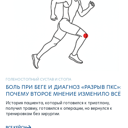
ГОЛЕНОСТОПНЫЙ СУСТАВ И СТОПА
БОЛЬ ПРИ БЕГЕ И ДИАГНОЗ «РАЗРЫВ ПКС»:
ПОЧЕМУ ВТОРОЕ МНЕНИЕ ИЗМЕНИЛО ВСЁ
История пациента, который готовился к триатлону,
получил травму, готовился к операции, но вернулся к
тренировкам без хирургии.
ВСЕ КЕЙСЫ