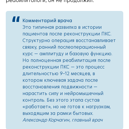
реабилитологи, он не продолжил.
Комментарий врача
Это типичная развилка в истории
пациентов после реконструкции ПКС.
Структурно операция восстанавливает
связку, ранний послеоперационный
курс — амплитуду и базовую функцию.
Но полноценная реабилитация после
реконструкции ПКС — это процесс
длительностью 9–12 месяцев, в
котором ключевая задача после
восстановления подвижности —
нарастить силу и нейромышечный
контроль. Без этого этапа сустав
«работает», но не готов к нагрузкам,
выходящим за рамки бытовых.
Александр Корчагин, главный врач