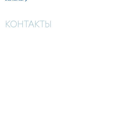
КОНТАКТЫ