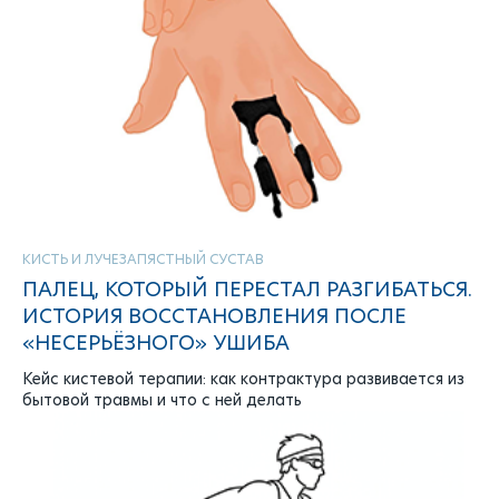
КИСТЬ И ЛУЧЕЗАПЯСТНЫЙ СУСТАВ
ПАЛЕЦ, КОТОРЫЙ ПЕРЕСТАЛ РАЗГИБАТЬСЯ.
ИСТОРИЯ ВОССТАНОВЛЕНИЯ ПОСЛЕ
«НЕСЕРЬЁЗНОГО» УШИБА
Кейс кистевой терапии: как контрактура развивается из
бытовой травмы и что с ней делать