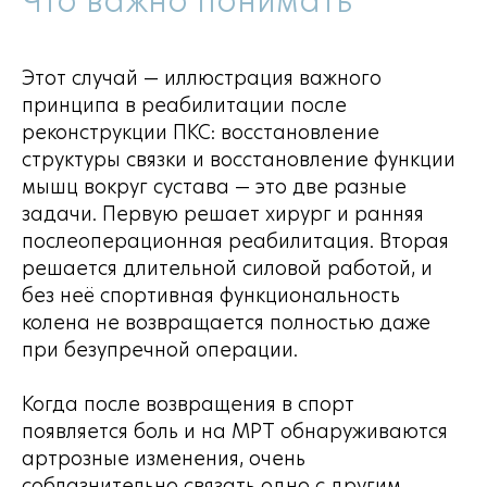
Что важно понимать
Этот случай — иллюстрация важного
принципа в реабилитации после
реконструкции ПКС: восстановление
структуры связки и восстановление функции
мышц вокруг сустава — это две разные
задачи. Первую решает хирург и ранняя
послеоперационная реабилитация. Вторая
решается длительной силовой работой, и
без неё спортивная функциональность
колена не возвращается полностью даже
при безупречной операции.
Когда после возвращения в спорт
появляется боль и на МРТ обнаруживаются
артрозные изменения, очень
соблазнительно связать одно с другим.