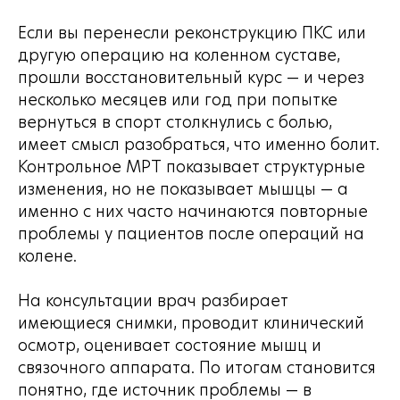
Если вы перенесли реконструкцию ПКС или
другую операцию на коленном суставе,
прошли восстановительный курс — и через
несколько месяцев или год при попытке
вернуться в спорт столкнулись с болью,
имеет смысл разобраться, что именно болит.
Контрольное МРТ показывает структурные
изменения, но не показывает мышцы — а
именно с них часто начинаются повторные
проблемы у пациентов после операций на
колене.
На консультации врач разбирает
имеющиеся снимки, проводит клинический
осмотр, оценивает состояние мышц и
связочного аппарата. По итогам становится
понятно, где источник проблемы — в