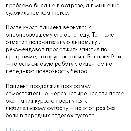
проблема была не в артрозе, а в мышечно-
сухожильном комплексе.
После курса пациент вернулся к
оперировавшему его ортопеду. Тот тоже
отметил положительную динамику и
рекомендовал продолжить занятия по
программе, которую начали в Бавария Реха
— то есть силовую работу с акцентом на
переднюю поверхность бедра.
Пациент продолжил программу
самостоятельно. Через четыре недели после
окончания курса он вернулся к
любительскому футболу — на этот раз без
боли в передних отделах сустава.