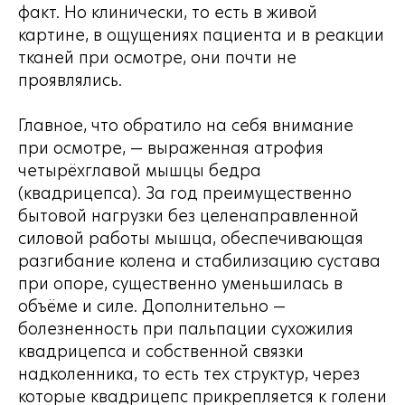
факт. Но клинически, то есть в живой
картине, в ощущениях пациента и в реакции
тканей при осмотре, они почти не
проявлялись.
Главное, что обратило на себя внимание
при осмотре, — выраженная атрофия
четырёхглавой мышцы бедра
(квадрицепса). За год преимущественно
бытовой нагрузки без целенаправленной
силовой работы мышца, обеспечивающая
разгибание колена и стабилизацию сустава
при опоре, существенно уменьшилась в
объёме и силе. Дополнительно —
болезненность при пальпации сухожилия
квадрицепса и собственной связки
надколенника, то есть тех структур, через
которые квадрицепс прикрепляется к голени