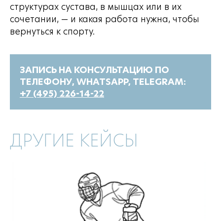
структурах сустава, в мышцах или в их
сочетании, — и какая работа нужна, чтобы
вернуться к спорту.
ЗАПИСЬ НА КОНСУЛЬТАЦИЮ ПО
ТЕЛЕФОНУ, WHATSAPP, TELEGRAM:
+7 (495) 226-14-22
ДРУГИЕ КЕЙСЫ