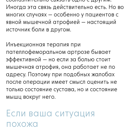
Иногда эта связь действительно есть. Но во
многих случаях — особенно у пациентов с
явной мышечной атрофией — настоящий
источник боли в другом.
Инъекционная терапия при
пателлофеморальном артрозе бывает
эффективной — но если за болью стоит
мышечная атрофия, она работает не по
адресу. Поэтому при подобных жалобах
после операции имеет смысл оценить не
только состояние сустава, но и состояние
мышц вокруг него.
Если ваша ситуация
похожа