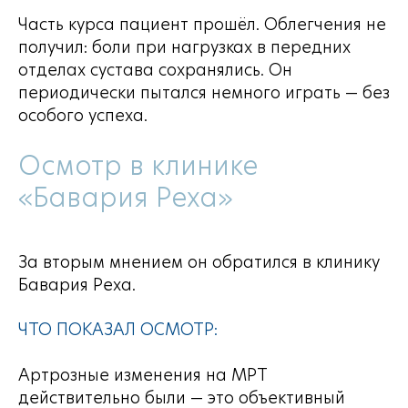
Часть курса пациент прошёл. Облегчения не
получил: боли при нагрузках в передних
отделах сустава сохранялись. Он
периодически пытался немного играть — без
особого успеха.
Осмотр в клинике
«Бавария Реха»
За вторым мнением он обратился в клинику
Бавария Реха.
ЧТО ПОКАЗАЛ ОСМОТР:
Артрозные изменения на МРТ
действительно были — это объективный