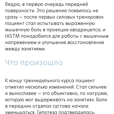
бедра, в первую очередь передней
поверхности. Это решение появилось не
сразу — после первых силовых тренировок
пациент стал испытывать выраженную
мышечную боль в проекции квадрицепса, и
IASTM понадобился для работы с мышечным
напряжением и улучшения восстановления
между занятиями.
Что произошло
К концу трёхнедельного курса пациент
отметил несколько изменений. Стал сильнее
и выносливее — это объективно, по нагрузке,
которую мог выдерживать на занятиях. Боли
в передних отделах сустава начали
уменьшаться. Гипотеза подтвердилась: