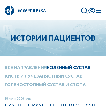
БАВАРИЯ РЕХА
ИСТОРИИ ПАЦИЕНТОВ
ВСЕ НАПРАВЛЕНИЯ
КОЛЕННЫЙ СУСТАВ
КИСТЬ И ЛУЧЕЗАПЯСТНЫЙ СУСТАВ
ГОЛЕНОСТОПНЫЙ СУСТАВ И СТОПА
18 июня 2026 года