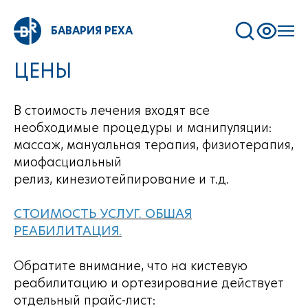
БАВАРИЯ РЕХА
ЦЕНЫ
В стоимость лечения входят все
необходимые процедуры и манипуляции:
массаж, мануальная терапия, физиотерапия,
миофасциальный
релиз, кинезиотейпирование и т.д.
СТОИМОСТЬ УСЛУГ. ОБШАЯ
РЕАБИЛИТАЦИЯ.
Обратите внимание, что на кистевую
реабилитацию и ортезирование действует
отдельный прайс-лист: