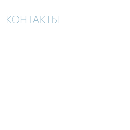
КОНТАКТЫ