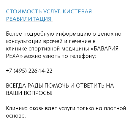
СТОИМОСТЬ УСЛУГ. КИСТЕВАЯ
РЕАБИЛИТАЦИЯ.
Более подробную информацию о ценах на
консультации врачей и лечение в
клинике спортивной медицины «БАВАРИЯ
РЕХА» можно узнать по телефону:
+7 (495) 226-14-22
ВСЕГДА РАДЫ ПОМОЧЬ И ОТВЕТИТЬ НА
ВАШИ ВОПРОСЫ!
Клиника оказывает услуги только на платной
основе.