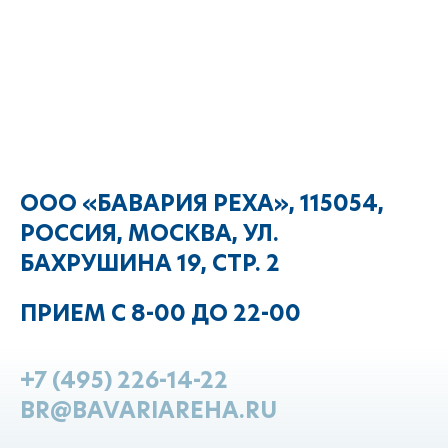
ООО «БАВАРИЯ РЕХА», 115054,
РОССИЯ, МОСКВА, УЛ.
БАХРУШИНА 19, СТР. 2
ПРИЕМ С 8-00 ДО 22-00
+7 (495) 226-14-22
BR@BAVARIAREHA.RU