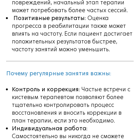
повреждений, начальный этап терапии
может потребовать более частых сессий.
Позитивные результаты:
Оценка
прогресса в реабилитации также может
влиять на частоту. Если пациент достигает
положительных результатов быстрее,
частоту занятий можно уменьшить.
Почему регулярные занятия важны:
Контроль и коррекция:
Частые встречи с
кистевым терапевтом позволяют более
тщательно контролировать процесс
восстановления и вносить коррекции в
план терапии, если это необходимо.
Индивидуальная работа:
Самостоятельно вы никогда не сможете