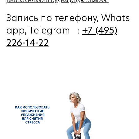
реабилитолога будем рады помочь!
Запись по телефону, Whats
app, Telegram :
+7 (495)
226-14-22