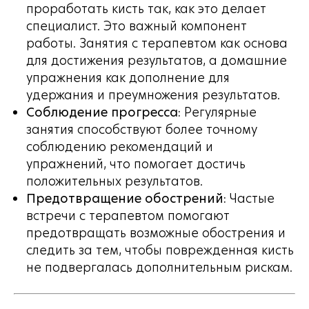
проработать кисть так, как это делает
специалист. Это важный компонент
работы. Занятия с терапевтом как основа
для достижения результатов, а домашние
упражнения как дополнение для
удержания и преумножения результатов.
Соблюдение прогресса:
Регулярные
занятия способствуют более точному
соблюдению рекомендаций и
упражнений, что помогает достичь
положительных результатов.
Предотвращение обострений:
Частые
встречи с терапевтом помогают
предотвращать возможные обострения и
следить за тем, чтобы поврежденная кисть
не подвергалась дополнительным рискам.