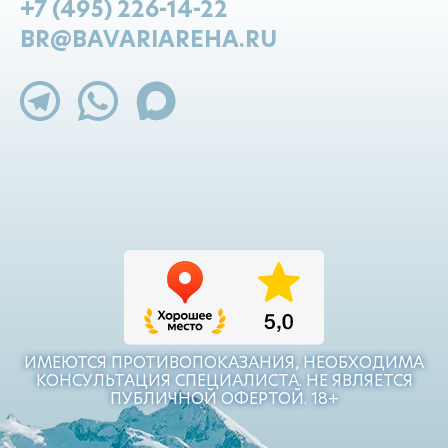
+7 (495) 226-14-22
BR@BAVARIAREHA.RU
ИМЕЮТСЯ ПРОТИВОПОКАЗАНИЯ, НЕОБХОДИМА
КОНСУЛЬТАЦИЯ СПЕЦИАЛИСТА. НЕ ЯВЛЯЕТСЯ
ПУБЛИЧНОЙ ОФЕРТОЙ. 18+