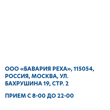
ООО «БАВАРИЯ РЕХА», 115054,
РОССИЯ, МОСКВА, УЛ.
БАХРУШИНА 19, СТР. 2
ПРИЕМ С 8-00 ДО 22-00