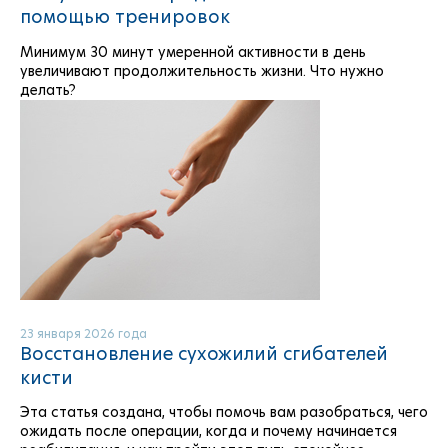
помощью тренировок
Минимум 30 минут умеренной активности в день
увеличивают продолжительность жизни. Что нужно
делать?
23 января 2026 года
Восстановление сухожилий сгибателей
кисти
Эта статья создана, чтобы помочь вам разобраться, чего
ожидать после операции, когда и почему начинается