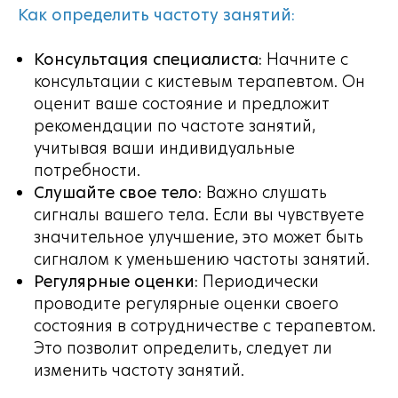
Как определить частоту занятий:
Консультация специалиста:
Начните с
консультации с кистевым терапевтом. Он
оценит ваше состояние и предложит
рекомендации по частоте занятий,
учитывая ваши индивидуальные
потребности.
Слушайте свое тело:
Важно слушать
сигналы вашего тела. Если вы чувствуете
значительное улучшение, это может быть
сигналом к уменьшению частоты занятий.
Регулярные оценки:
Периодически
проводите регулярные оценки своего
состояния в сотрудничестве с терапевтом.
Это позволит определить, следует ли
изменить частоту занятий.