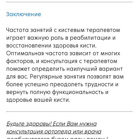
Заключение
Частота занятий с кистевым терапевтом
играет важную роль в реабилитации и
восстановлении здоровья кисти.
Оптимальная частота зависит от многих
факторов, и консультация с терапевтом
поможет определить наилучший вариант
для вас. Регулярные занятия позволят вам
более успешно преодолеть трудности и
вернуть полную функциональность и
здоровье вашей кисти.
Будьте здоровы! Если Вам нужна
консультация ортопеда или врача