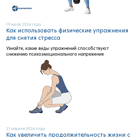
19 июля 2026 года
Как использовать физические упражнения
для снятия стресса
Узнайте, какие виды упражнений способствуют
снижению психоэмоционального напряжения
21 апреля 2026 года
Как увеличить продолжительность жизни с