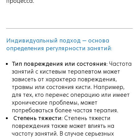
процесса.
Индивидуальный подход — основа
определения регулярности занятий:
Тип повреждения или состояния:
Частота
занятий с кистевым терапевтом может
зависеть от характера повреждения,
травмы или состояния кисти. Например,
для тех, кто перенес операцию или имеет
хронические проблемы, может
потребоваться более частая терапия.
Степень тяжести:
Степень тяжести
повреждения также может влиять на
частоту занятий. В случае серьезных