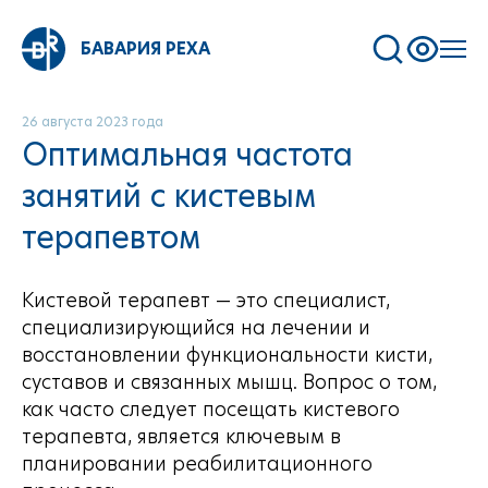
БАВАРИЯ РЕХА
26 августа 2023 года
Оптимальная частота
занятий с кистевым
терапевтом
Кистевой терапевт — это специалист,
специализирующийся на лечении и
восстановлении функциональности кисти,
суставов и связанных мышц. Вопрос о том,
как часто следует посещать кистевого
терапевта, является ключевым в
планировании реабилитационного