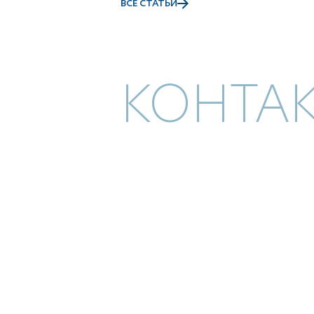
ВСЕ СТАТЬИ
КОНТА