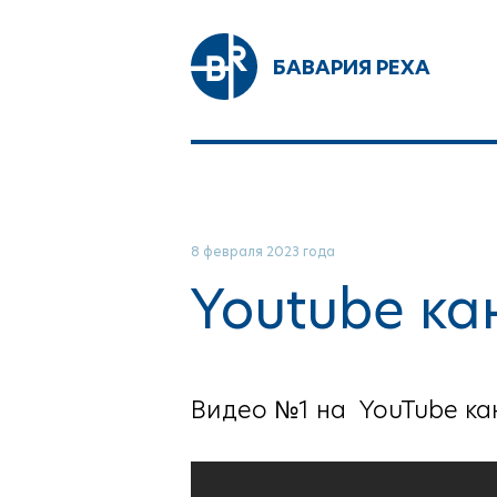
БАВАРИЯ РЕХА
8 февраля 2023 года
Youtube ка
Видео №1 на YouTube ка