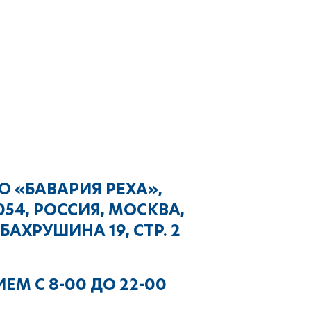
О «БАВАРИЯ РЕХА»,
054, РОССИЯ, МОСКВА,
 БАХРУШИНА 19, СТР. 2
ЕМ С 8-00 ДО 22-00