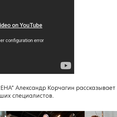
REHA" Александр Корчагин рассказывает 
ших специалистов.