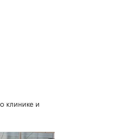
о клинике и