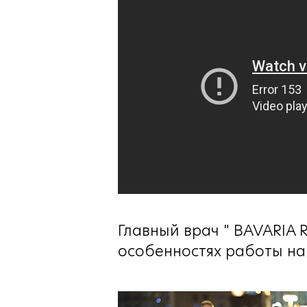
Главный врач " BAVARIA 
особенностях работы на