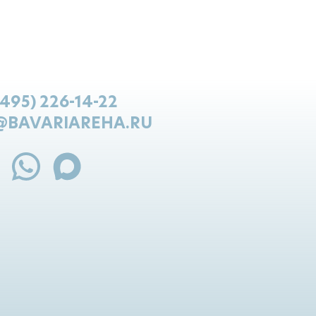
(495) 226-14-22
@BAVARIAREHA.RU