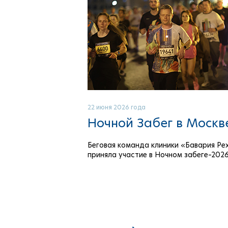
22 июня 2026 года
Ночной Забег в Москв
Беговая команда клиники «Бавария Ре
приняла участие в Ночном забеге–202