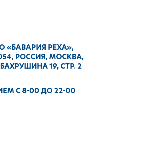
О «БАВАРИЯ РЕХА»,
054, РОССИЯ, МОСКВА,
 БАХРУШИНА 19, СТР. 2
ЕМ С 8-00 ДО 22-00