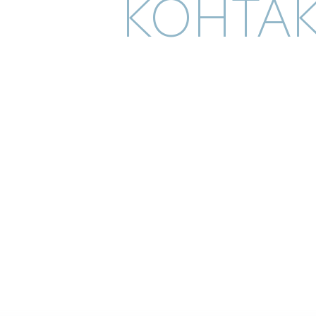
КОНТА