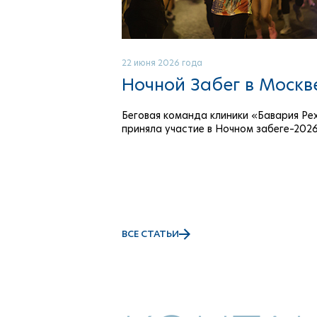
22 июня 2026 года
Ночной Забег в Москв
Беговая команда клиники «Бавария Ре
приняла участие в Ночном забеге–202
ВСЕ СТАТЬИ