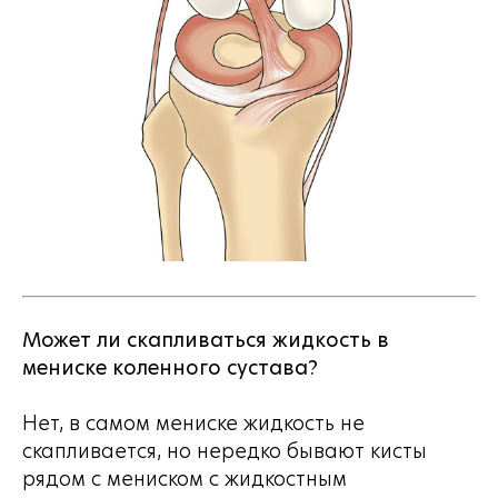
Может ли скапливаться жидкость в
мениске коленного сустава?
Нет, в самом мениске жидкость не
скапливается, но нередко бывают кисты
рядом с мениском с жидкостным