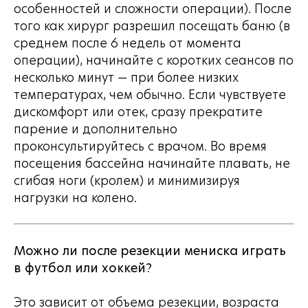
особенностей и сложности операции). После
того как хирург разрешил посещать баню (в
среднем после 6 недель от момента
операции), начинайте с коротких сеансов по
несколько минут — при более низких
температурах, чем обычно. Если чувствуете
дискомфорт или отек, сразу прекратите
парение и дополнительно
проконсультируйтесь с врачом. Во время
посещения бассейна начинайте плавать, не
сгибая ноги (кролем) и минимизируя
нагрузки на колено.
Можно ли после резекции мениска играть
в футбол или хоккей?
Это зависит от объема резекции, возраста