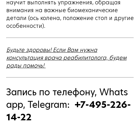
научит выполнять упражнения, обращая
внимания на важные биомеханические
детали (ось колена, положение стоп и другие
особенности).
Будьте здоровы! Если Вам нужна
консультация врача реабилитолога, будем
рады помочь!
Запись по телефону, Whats
app, Telegram:
+7-495-226-
14-22