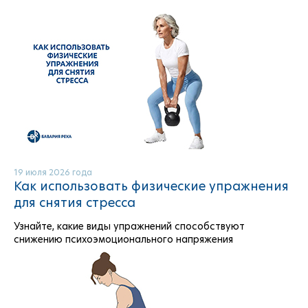
19 июля 2026 года
Как использовать физические упражнения
для снятия стресса
Узнайте, какие виды упражнений способствуют
снижению психоэмоционального напряжения