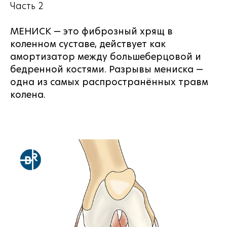
Часть 2
МЕНИСК — это фиброзный хрящ в
коленном суставе, действует как
амортизатор между большеберцовой и
бедренной костями. Разрывы мениска —
одна из самых распространённых травм
колена.