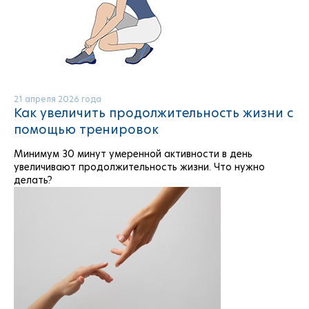
21 апреля 2026 года
Как увеличить продолжительность жизни с
помощью тренировок
Минимум 30 минут умеренной активности в день
увеличивают продолжительность жизни. Что нужно
делать?