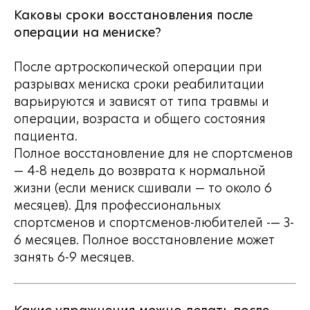
Каковы сроки восстановления после
операции на мениске?
После артроскопической операции при
разрывах мениска сроки реабилитации
варьируются и зависят от типа травмы и
операции, возраста и общего состояния
пациента.
Полное восстановление для не спортсменов
— 4-8 недель до возврата к нормальной
жизни (если мениск сшивали — то около 6
месяцев). Для профессиональных
спортсменов и спортсменов-любителей -— 3-
6 месяцев. Полное восстановление может
занять 6-9 месяцев.