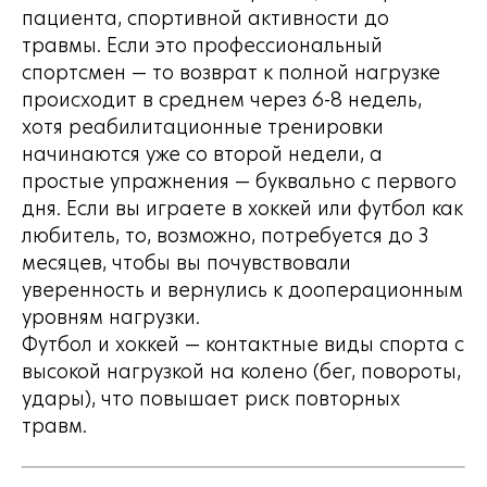
пациента, спортивной активности до
травмы. Если это профессиональный
спортсмен — то возврат к полной нагрузке
происходит в среднем через 6-8 недель,
хотя реабилитационные тренировки
начинаются уже со второй недели, а
простые упражнения — буквально с первого
дня. Если вы играете в хоккей или футбол как
любитель, то, возможно, потребуется до 3
месяцев, чтобы вы почувствовали
уверенность и вернулись к дооперационным
уровням нагрузки.
Футбол и хоккей — контактные виды спорта с
высокой нагрузкой на колено (бег, повороты,
удары), что повышает риск повторных
травм.