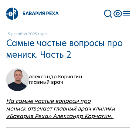
БАВАРИЯ РЕХА
15 декабря 2025 года
Самые частые вопросы про
мениск. Часть 2
Александр Корчагин
главный врач
На самые частые вопросы про
мениск отвечает главный врач клиники
«Бавария Реха» Александр Корчагин.