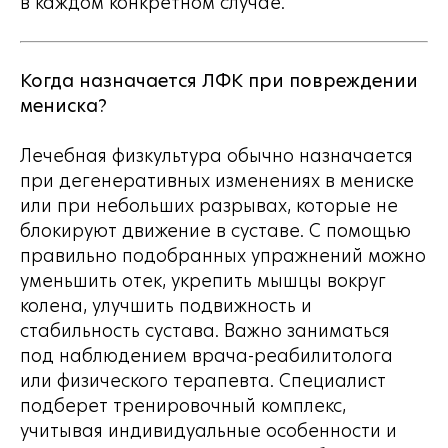
в каждом конкретном случае.
Когда назначается ЛФК при повреждении
мениска?
Лечебная физкультура обычно назначается
при дегенеративных изменениях в мениске
или при небольших разрывах, которые не
блокируют движение в суставе. С помощью
правильно подобранных упражнений можно
уменьшить отек, укрепить мышцы вокруг
колена, улучшить подвижность и
стабильность сустава. Важно заниматься
под наблюдением врача-реабилитолога
или физического терапевта. Специалист
подберет тренировочный комплекс,
учитывая индивидуальные особенности и