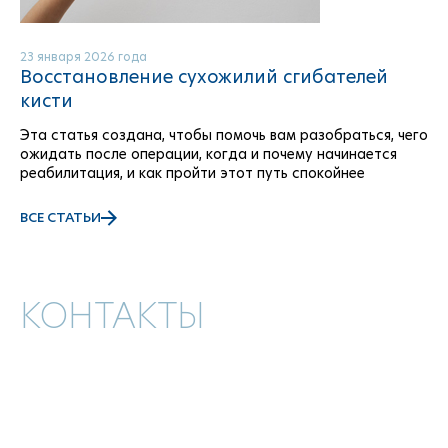
23 января 2026 года
Восстановление сухожилий сгибателей
кисти
Эта статья создана, чтобы помочь вам разобраться, чего
ожидать после операции, когда и почему начинается
реабилитация, и как пройти этот путь спокойнее
ВСЕ СТАТЬИ
КОНТАКТЫ