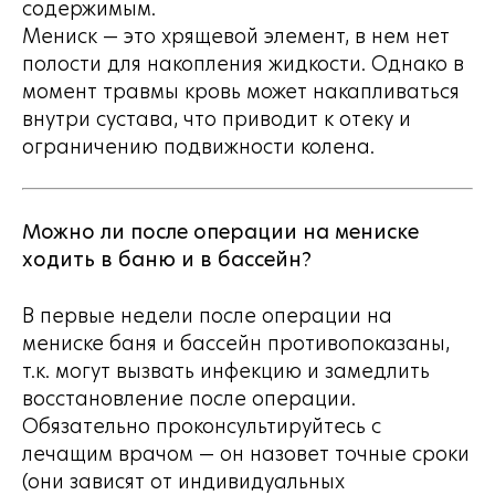
содержимым.
Мениск — это хрящевой элемент, в нем нет
полости для накопления жидкости. Однако в
момент травмы кровь может накапливаться
внутри сустава, что приводит к отеку и
ограничению подвижности колена.
Можно ли после операции на мениске
ходить в баню и в бассейн?
В первые недели после операции на
мениске баня и бассейн противопоказаны,
т.к. могут вызвать инфекцию и замедлить
восстановление после операции.
Обязательно проконсультируйтесь с
лечащим врачом — он назовет точные сроки
(они зависят от индивидуальных