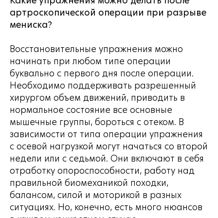
Какие упражнения можно делать после
артроскопической операции при разрыве
мениска?
Восстановительные упражнения можно
начинать при любом типе операции
буквально с первого дня после операции.
Необходимо поддерживать разрешенный
хирургом объем движений, приводить в
нормальное состояние все основные
мышечные группы, бороться с отеком. В
зависимости от типа операции упражнения
с осевой нагрузкой могут начаться со второй
недели или с седьмой. Они включают в себя
отработку опороспособности, работу над
правильной биомеханикой походки,
балансом, силой и моторикой в разных
ситуациях. Но, конечно, есть много нюансов